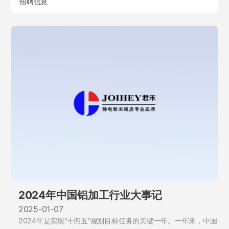
招聘信息
2024年中国铝加工行业大事记
2025-01-07
2024年是实现“十四五”规划目标任务的关键一年。一年来，中国