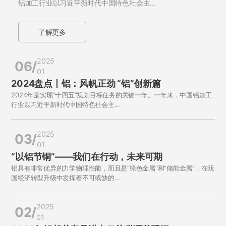
铝加工行业以习近平新时代中国特色社会主...
了解更多
2025
06/
01
2024盘点丨铝：风帆正劲 “铝”创新篇
2024年是实现“十四五”规划目标任务的关键一年。一年来，中国铝加工
行业以习近平新时代中国特色社会主...
2025
03/
01
“以铝节铜”——我们在行动，未来可期
铝具有非常优异的力学物理性能，而且是“绿色金属”和“储能金属”，在我
国经济转型升级中发挥着不可或缺的...
2025
02/
01