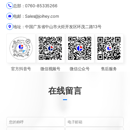
总部：0760-85335266
电邮：Sales@joihey.com
地址：中国广东省中山市火炬开发区环茂二路13号
微信视频号
微信公众号
售后服务
官方抖音号
在线留言