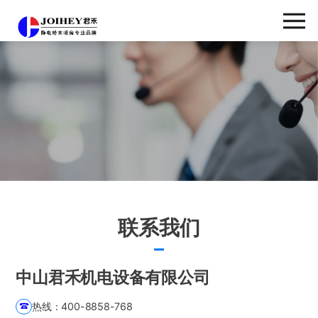
联系我
们
CONTACT
联系我们
中山君禾机电设备有限公司
热线：400-8858-768