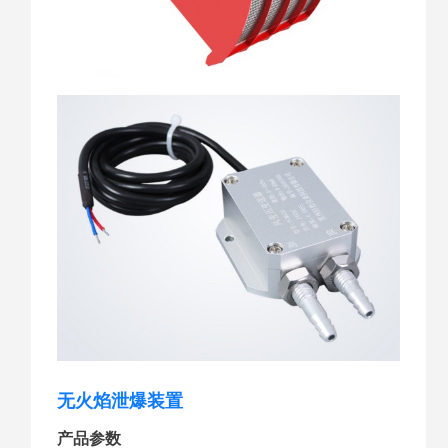
无火焰泄爆装置
产品参数