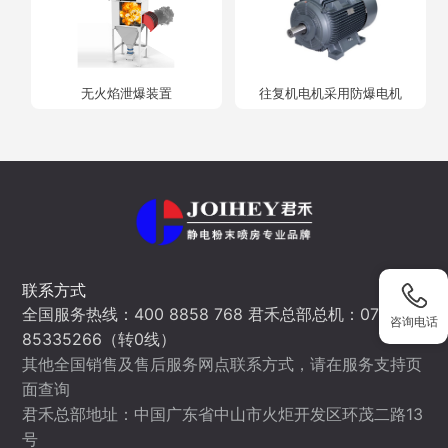
无火焰泄爆装置
往复机电机采用防爆电机
联系方式
全国服务热线：400 8858 768 君禾总部总机：0760-
咨询电话
85335266（转0线）
其他全国销售及售后服务网点联系方式，请在服务支持页
面查询
君禾总部地址：中国广东省中山市火炬开发区环茂二路13
号