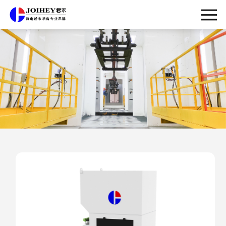
静电粉末喷涂设备制作领域的先行者
瞄准高端化、智能化、绿色化发展方向，不断推动喷涂设备市场高
质量发展