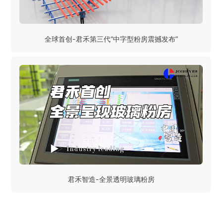
全球首创-君禾第三代“中字型粉房震撼发布”
君禾智造-全景透明玻璃粉房