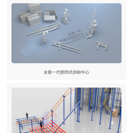
全新一代密闭式供粉中心