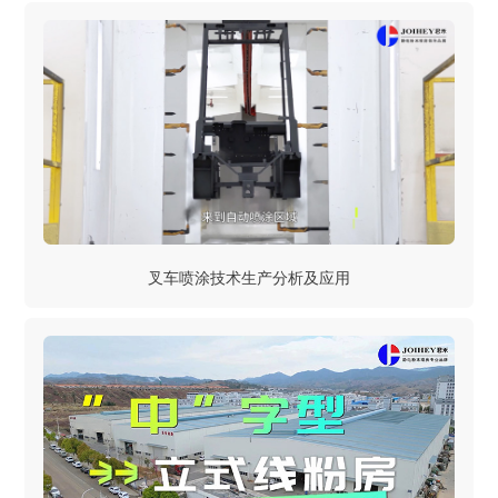
叉车喷涂技术生产分析及应用