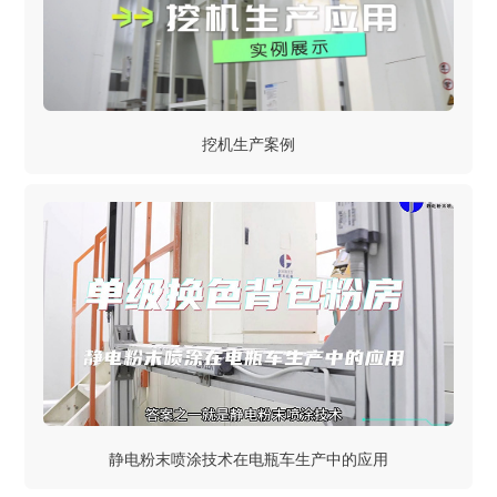
挖机生产案例
静电粉末喷涂技术在电瓶车生产中的应用