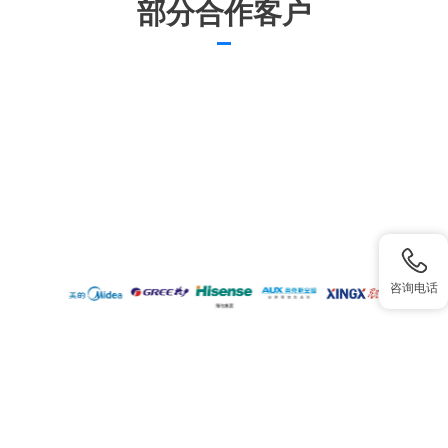
部分合作客户
咨询电话