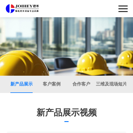
行业案
新产品展示
客户案例
合作客户
三维及现场短片
例
CASES
新产品展示视频