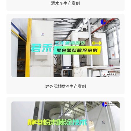
洒水车生产案例
健身器材喷涂生产案例